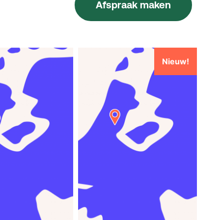
Afspraak maken