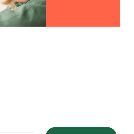
Bekijken