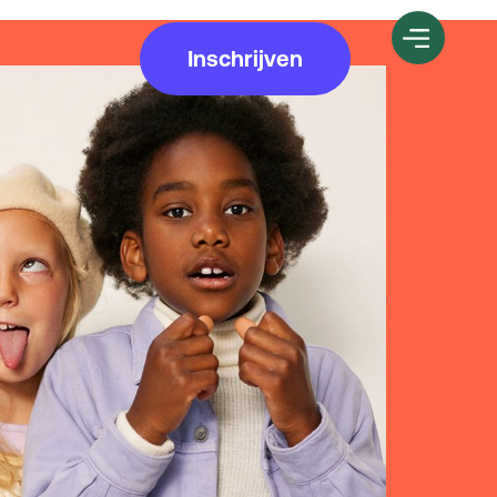
Inschrijven