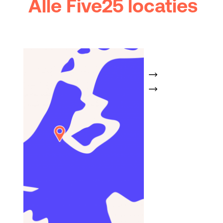
Alle Five25 locaties