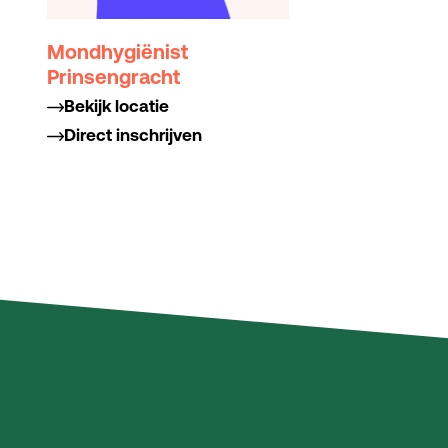
Mondhygiënist
Prinsengracht
Bekijk locatie
Direct inschrijven