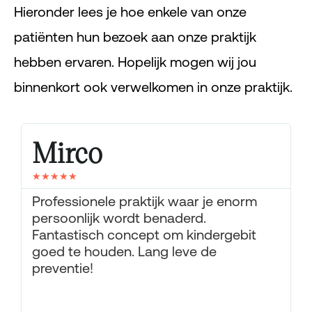
Hieronder lees je hoe enkele van onze
patiënten hun bezoek aan onze praktijk
hebben ervaren. Hopelijk mogen wij jou
binnenkort ook verwelkomen in onze praktijk.
Mirco
★
★
★
★
★
Professionele praktijk waar je enorm
persoonlijk wordt benaderd.
Fantastisch concept om kindergebit
goed te houden. Lang leve de
e
preventie!