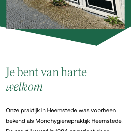
Je bent van harte
welkom
Onze praktijk in Heemstede was voorheen
bekend als Mondhygiënepraktijk Heemstede.