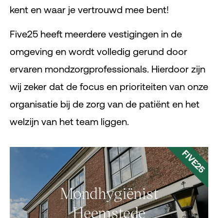
kent en waar je vertrouwd mee bent!
Five25 heeft meerdere vestigingen in de
omgeving en wordt volledig gerund door
ervaren mondzorgprofessionals. Hierdoor zijn
wij zeker dat de focus en prioriteiten van onze
organisatie bij de zorg van de patiënt en het
welzijn van het team liggen.
FIVE25
Mondhygiënist
Heemstede