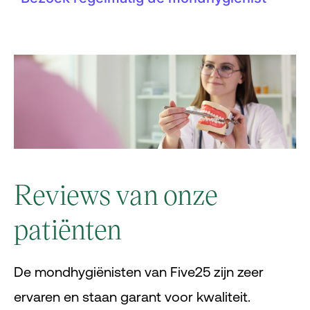
Reviews van onze
patiënten
De mondhygiënisten van Five25 zijn zeer
ervaren en staan garant voor kwaliteit.