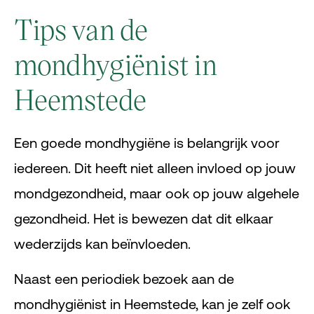
Tips van de
mondhygiënist in
Heemstede
Een goede mondhygiëne is belangrijk voor
iedereen. Dit heeft niet alleen invloed op jouw
mondgezondheid, maar ook op jouw algehele
gezondheid. Het is bewezen dat dit elkaar
wederzijds kan beïnvloeden.
Naast een periodiek bezoek aan de
mondhygiënist in Heemstede, kan je zelf ook