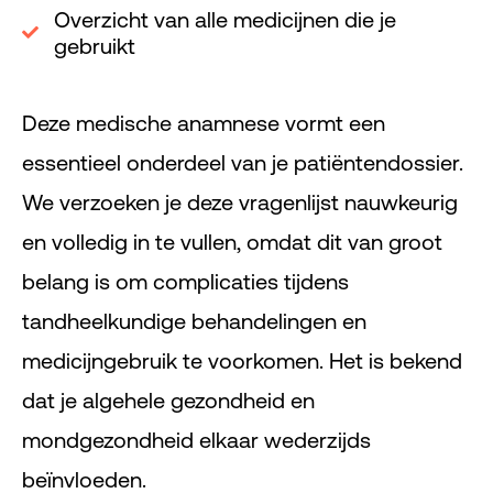
Overzicht van alle medicijnen die je
gebruikt
Deze medische anamnese vormt een
essentieel onderdeel van je patiëntendossier.
We verzoeken je deze vragenlijst nauwkeurig
en volledig in te vullen, omdat dit van groot
belang is om complicaties tijdens
tandheelkundige behandelingen en
medicijngebruik te voorkomen. Het is bekend
dat je algehele gezondheid en
mondgezondheid elkaar wederzijds
beïnvloeden.