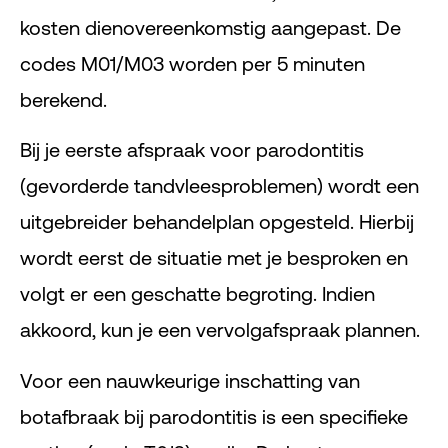
kosten dienovereenkomstig aangepast. De
codes M01/M03 worden per 5 minuten
berekend.
Bij je eerste afspraak voor parodontitis
(gevorderde tandvleesproblemen) wordt een
uitgebreider behandelplan opgesteld. Hierbij
wordt eerst de situatie met je besproken en
volgt er een geschatte begroting. Indien
akkoord, kun je een vervolgafspraak plannen.
Voor een nauwkeurige inschatting van
botafbraak bij parodontitis is een specifieke