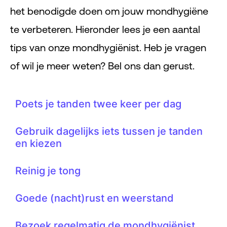
het benodigde doen om jouw mondhygiëne
te verbeteren. Hieronder lees je een aantal
tips van onze mondhygiënist. Heb je vragen
of wil je meer weten? Bel ons dan gerust.
Poets je tanden twee keer per dag
Gebruik dagelijks iets tussen je tanden
en kiezen
Reinig je tong
Goede (nacht)rust en weerstand
Bezoek regelmatig de mondhygiënist