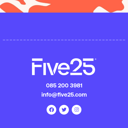
085 200 3981
info@five25.com