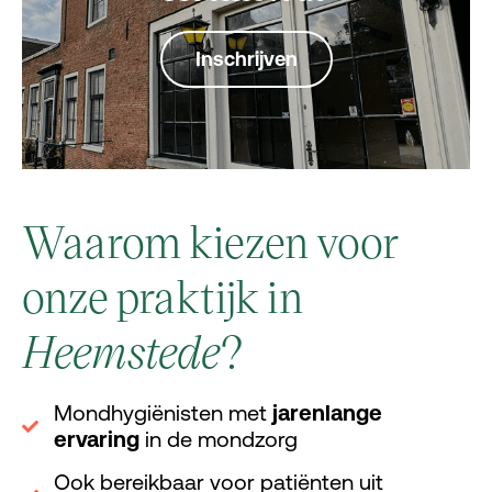
Inschrijven
Waarom kiezen voor
onze praktijk in
Heemstede
?
Mondhygiënisten met
jarenlange
ervaring
in de mondzorg
Ook bereikbaar voor patiënten uit