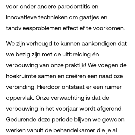
voor onder andere parodontitis en
innovatieve technieken om gaatjes en
tandvleesproblemen effectief te voorkomen.
We zijn verheugd te kunnen aankondigen dat
we bezig zijn met de uitbreiding én
verbouwing van onze praktijk! We voegen de
hoekruimte samen en creëren een naadloze
verbinding. Hierdoor ontstaat er een ruimer
oppervlak. Onze verwachting is dat de
verbouwing in het voorjaar wordt afgerond.
Gedurende deze periode blijven we gewoon
werken vanuit de behandelkamer die je al