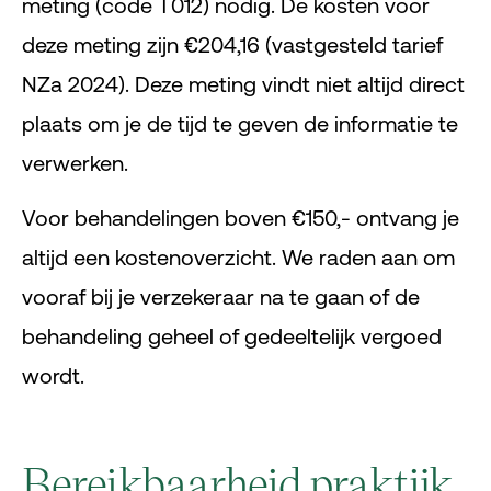
meting (code T012) nodig. De kosten voor
deze meting zijn €204,16 (vastgesteld tarief
NZa 2024). Deze meting vindt niet altijd direct
plaats om je de tijd te geven de informatie te
verwerken.
Voor behandelingen boven €150,- ontvang je
altijd een kostenoverzicht. We raden aan om
vooraf bij je verzekeraar na te gaan of de
behandeling geheel of gedeeltelijk vergoed
wordt.
Bereikbaarheid praktijk