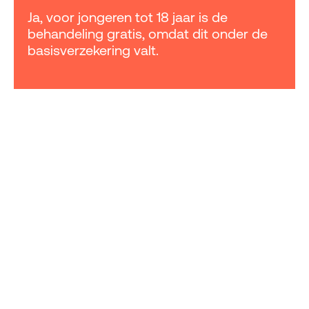
Ja, voor jongeren tot 18 jaar is de
behandeling gratis, omdat dit onder de
basisverzekering valt.