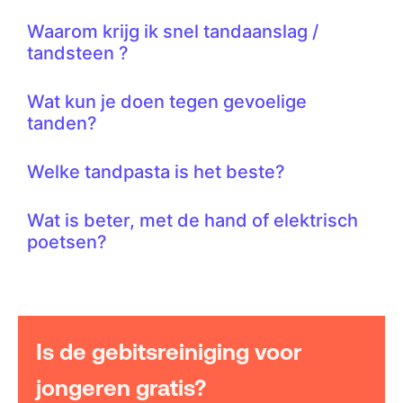
Waarom krijg ik snel tandaanslag /
tandsteen ?
Wat kun je doen tegen gevoelige
tanden?
Welke tandpasta is het beste?
Wat is beter, met de hand of elektrisch
poetsen?
Is de gebitsreiniging voor
jongeren gratis?