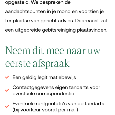
opgesteld. We bespreken de
aandachtspunten in je mond en voorzien je
ter plaatse van gericht advies. Daarnaast zal
een uitgebreide gebitsreiniging plaatsvinden.
Neem dit mee naar uw
eerste afspraak
Een geldig legitimatiebewijs
Contactgegevens eigen tandarts voor
eventuele correspondentie
Eventuele röntgenfoto's van de tandarts
(bij voorkeur vooraf per mail)