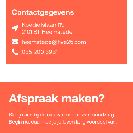
Contactgegevens
Koediefslaan 119
2101 BT Heemstede
heemstede@five25.com
085 200 3981
Afspraak maken?
Sluit je aan bij de nieuwe manier van mondzorg.
Begin nu, daar heb je je leven lang voordeel van.