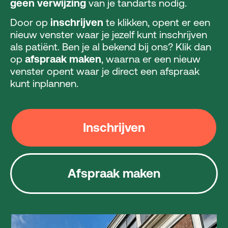
geen verwijzing
van je tandarts nodig.
Door op
inschrijven
te klikken, opent er een
nieuw venster waar je jezelf kunt inschrijven
als patiënt. Ben je al bekend bij ons? Klik dan
op
afspraak maken
, waarna er een nieuw
venster opent waar je direct een afspraak
kunt inplannen.
Inschrijven
Afspraak maken