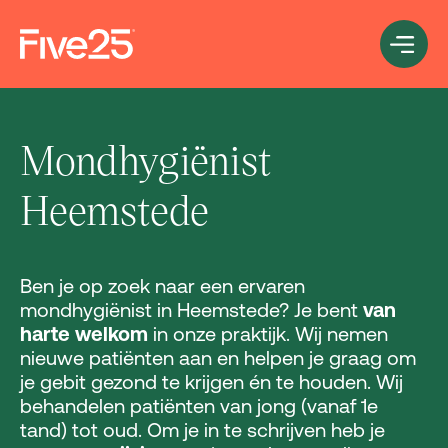
Mondhygiënist
Heemstede
Ben je op zoek naar een ervaren
mondhygiënist in Heemstede? Je bent
van
harte welkom
in onze praktijk. Wij nemen
nieuwe patiënten aan en helpen je graag om
je gebit gezond te krijgen én te houden. Wij
behandelen patiënten van jong (vanaf 1e
tand) tot oud. Om je in te schrijven heb je