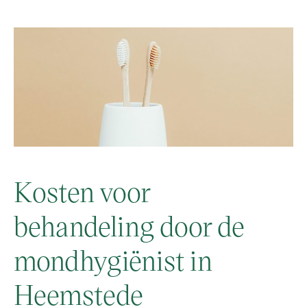
Kosten voor
behandeling door de
mondhygiënist in
Heemstede