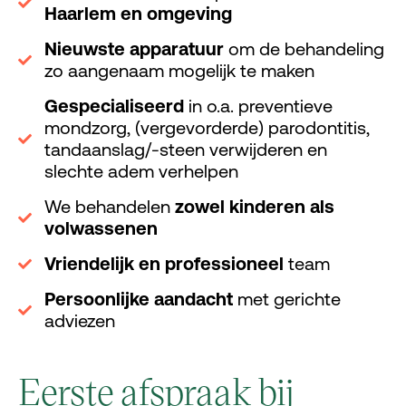
Haarlem en omgeving
Nieuwste apparatuur
om de behandeling
zo aangenaam mogelijk te maken
Gespecialiseerd
in o.a. preventieve
mondzorg, (vergevorderde) parodontitis,
tandaanslag/-steen verwijderen en
slechte adem verhelpen
We behandelen
zowel kinderen als
volwassenen
Vriendelijk en professioneel
team
Persoonlijke aandacht
met gerichte
adviezen
Eerste afspraak bij