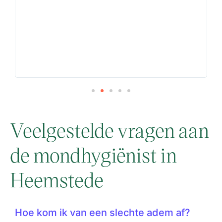
Veelgestelde vragen aan
de mondhygiënist in
Heemstede
Hoe kom ik van een slechte adem af?