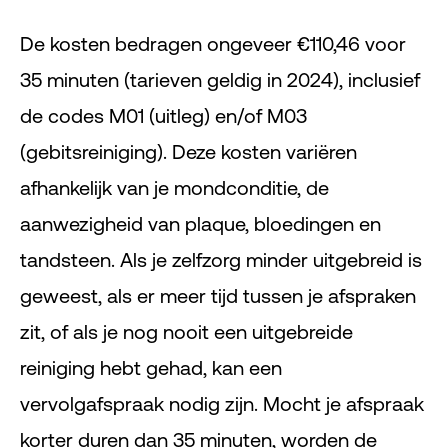
De kosten bedragen ongeveer €110,46 voor
35 minuten (tarieven geldig in 2024), inclusief
de codes M01 (uitleg) en/of M03
(gebitsreiniging). Deze kosten variëren
afhankelijk van je mondconditie, de
aanwezigheid van plaque, bloedingen en
tandsteen. Als je zelfzorg minder uitgebreid is
geweest, als er meer tijd tussen je afspraken
zit, of als je nog nooit een uitgebreide
reiniging hebt gehad, kan een
vervolgafspraak nodig zijn. Mocht je afspraak
korter duren dan 35 minuten, worden de