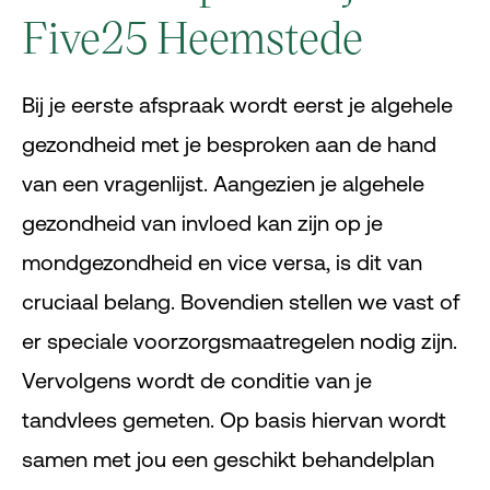
Five25 Heemstede
Bij je eerste afspraak wordt eerst je algehele
gezondheid met je besproken aan de hand
van een vragenlijst. Aangezien je algehele
gezondheid van invloed kan zijn op je
mondgezondheid en vice versa, is dit van
cruciaal belang. Bovendien stellen we vast of
er speciale voorzorgsmaatregelen nodig zijn.
Vervolgens wordt de conditie van je
tandvlees gemeten. Op basis hiervan wordt
samen met jou een geschikt behandelplan