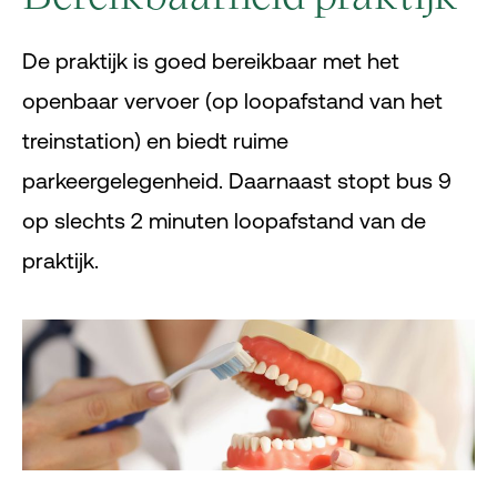
De praktijk is goed bereikbaar met het
openbaar vervoer (op loopafstand van het
treinstation) en biedt ruime
parkeergelegenheid. Daarnaast stopt bus 9
op slechts 2 minuten loopafstand van de
praktijk.