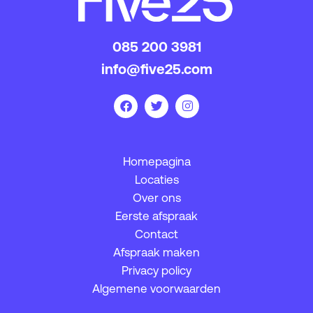
085 200 3981
info@five25.com
Homepagina
Locaties
Over ons
Eerste afspraak
Contact
Afspraak maken
Privacy policy
Algemene voorwaarden