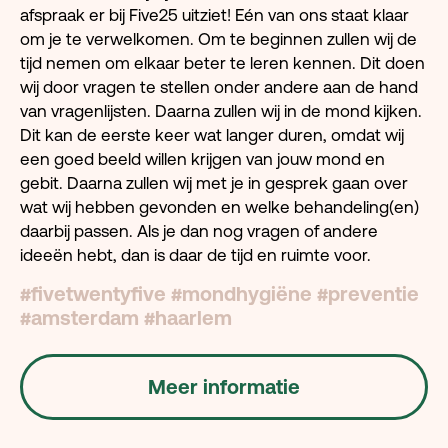
afspraak er bij Five25 uitziet! Eén van ons staat klaar
om je te verwelkomen. Om te beginnen zullen wij de
tijd nemen om elkaar beter te leren kennen. Dit doen
wij door vragen te stellen onder andere aan de hand
van vragenlijsten. Daarna zullen wij in de mond kijken.
Dit kan de eerste keer wat langer duren, omdat wij
een goed beeld willen krijgen van jouw mond en
gebit. Daarna zullen wij met je in gesprek gaan over
wat wij hebben gevonden en welke behandeling(en)
daarbij passen. Als je dan nog vragen of andere
ideeën hebt, dan is daar de tijd en ruimte voor.
#fivetwentyfive #mondhygiëne #preventie
#amsterdam #haarlem
Meer informatie