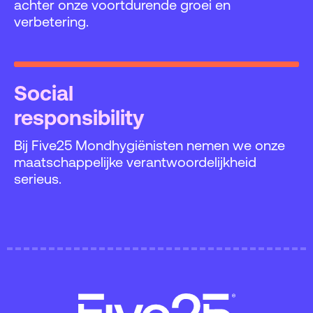
achter onze voortdurende groei en
verbetering.
Social
responsibility
Bij Five25 Mondhygiënisten nemen we onze
maatschappelijke verantwoordelijkheid
serieus.