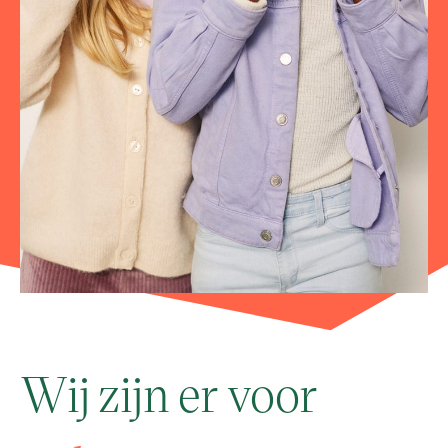
Wij zijn er voor