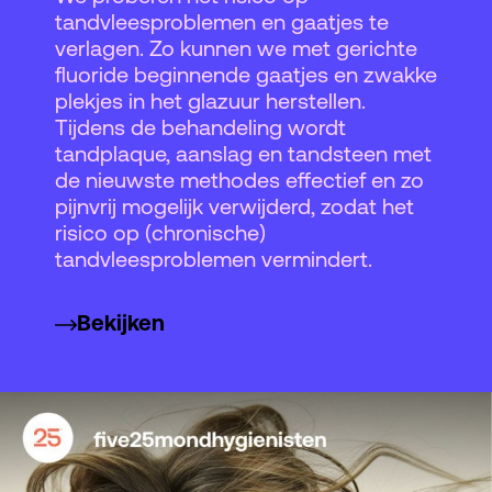
tandvleesproblemen en gaatjes te
verlagen. Zo kunnen we met gerichte
fluoride beginnende gaatjes en zwakke
plekjes in het glazuur herstellen.
Tijdens de behandeling wordt
tandplaque, aanslag en tandsteen met
de nieuwste methodes effectief en zo
pijnvrij mogelijk verwijderd, zodat het
risico op (chronische)
tandvleesproblemen vermindert.
Bekijken