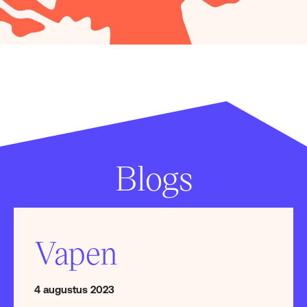
Blogs
Vapen
4 augustus 2023