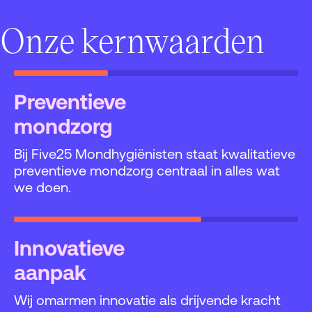
Onze kernwaarden
Preventieve
mondzorg
Bij Five25 Mondhygiënisten staat kwalitatieve
preventieve mondzorg centraal in alles wat
we doen.
Innovatieve
aanpak
Wij omarmen innovatie als drijvende kracht