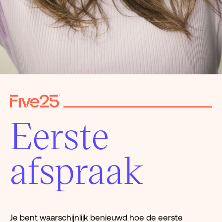
Eerste
afspraak
Je bent waarschijnlijk benieuwd hoe de eerste