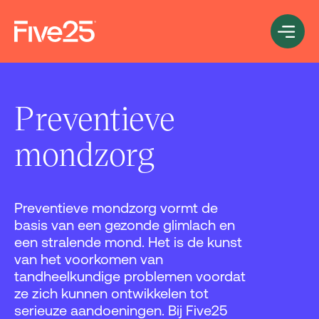
Preventieve
mondzorg
Preventieve mondzorg vormt de
basis van een gezonde glimlach en
een stralende mond. Het is de kunst
van het voorkomen van
tandheelkundige problemen voordat
ze zich kunnen ontwikkelen tot
serieuze aandoeningen. Bij Five25