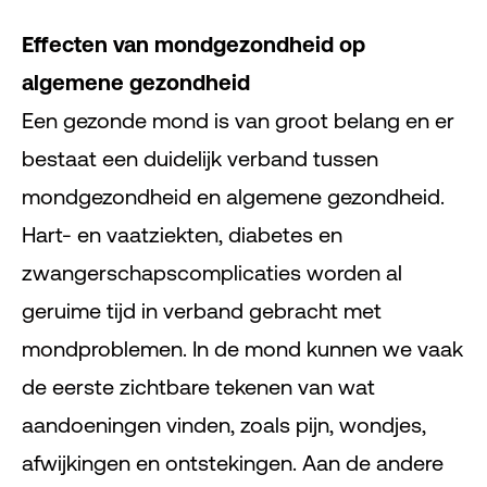
Effecten van mondgezondheid op
algemene gezondheid
Een gezonde mond is van groot belang en er
bestaat een duidelijk verband tussen
mondgezondheid en algemene gezondheid.
Hart- en vaatziekten, diabetes en
zwangerschapscomplicaties worden al
geruime tijd in verband gebracht met
mondproblemen. In de mond kunnen we vaak
de eerste zichtbare tekenen van wat
aandoeningen vinden, zoals pijn, wondjes,
afwijkingen en ontstekingen. Aan de andere