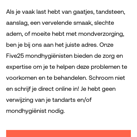
Als je vaak last hebt van gaatjes, tandsteen,
aanslag, een vervelende smaak, slechte
adem, of moeite hebt met mondverzorging,
ben je bij ons aan het juiste adres. Onze
Five25 mondhygiënisten bieden de zorg en
expertise om je te helpen deze problemen te
voorkomen en te behandelen. Schroom niet
en schrijf je direct online in! Je hebt geen
verwijzing van je tandarts en/of
mondhygiënist nodig.