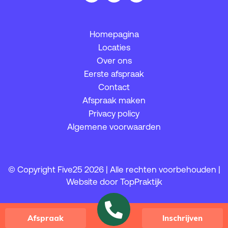
Homepagina
Locaties
Over ons
Eerste afspraak
Contact
Afspraak maken
Privacy policy
Algemene voorwaarden
© Copyright Five25 2026 | Alle rechten voorbehouden |
Website door
TopPraktijk
Afspraak
Inschrijven