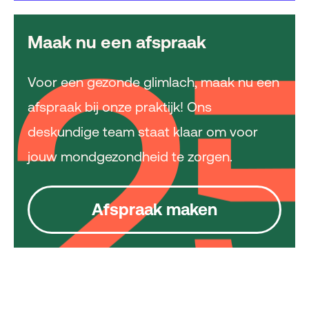
Maak nu een afspraak
Voor een gezonde glimlach, maak nu een
afspraak bij onze praktijk! Ons
deskundige team staat klaar om voor
jouw mondgezondheid te zorgen.
Afspraak maken