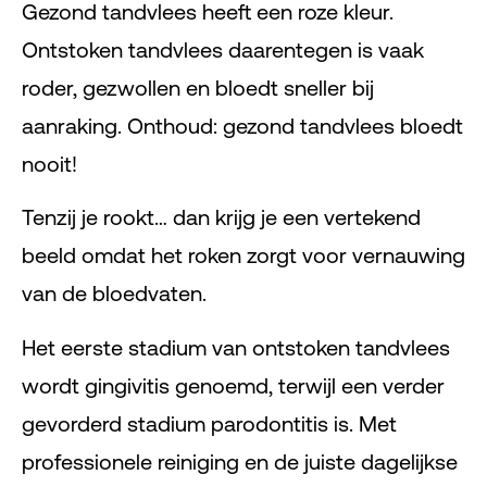
Gezond tandvlees heeft een roze kleur.
Ontstoken tandvlees daarentegen is vaak
roder, gezwollen en bloedt sneller bij
aanraking. Onthoud: gezond tandvlees bloedt
nooit!
Tenzij je rookt… dan krijg je een vertekend
beeld omdat het roken zorgt voor vernauwing
van de bloedvaten.
Het eerste stadium van ontstoken tandvlees
wordt gingivitis genoemd, terwijl een verder
gevorderd stadium parodontitis is. Met
professionele reiniging en de juiste dagelijkse