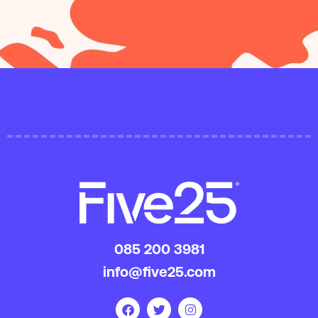
085 200 3981
info@five25.com