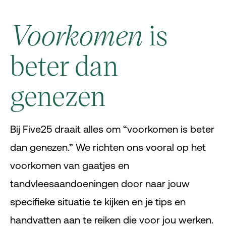
Voorkomen
is
beter dan
genezen
Bij Five25 draait alles om “voorkomen is beter
dan genezen.” We richten ons vooral op het
voorkomen van gaatjes en
tandvleesaandoeningen door naar jouw
specifieke situatie te kijken en je tips en
handvatten aan te reiken die voor jou werken.