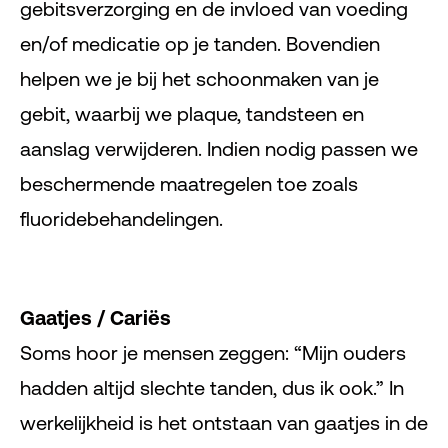
gebitsverzorging en de invloed van voeding
en/of medicatie op je tanden. Bovendien
helpen we je bij het schoonmaken van je
gebit, waarbij we plaque, tandsteen en
aanslag verwijderen. Indien nodig passen we
beschermende maatregelen toe zoals
fluoridebehandelingen.
Gaatjes / Cariës
Soms hoor je mensen zeggen: “Mijn ouders
hadden altijd slechte tanden, dus ik ook.” In
werkelijkheid is het ontstaan van gaatjes in de