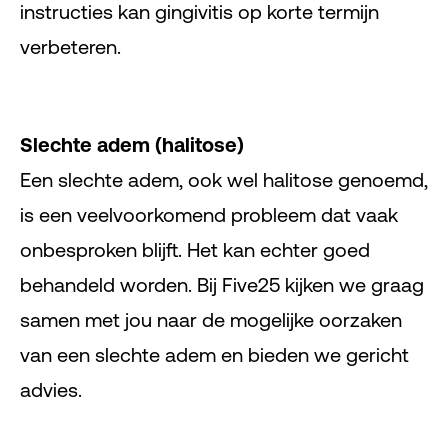
instructies kan gingivitis op korte termijn
verbeteren.
Slechte adem (halitose)
Een slechte adem, ook wel halitose genoemd,
is een veelvoorkomend probleem dat vaak
onbesproken blijft. Het kan echter goed
behandeld worden. Bij Five25 kijken we graag
samen met jou naar de mogelijke oorzaken
van een slechte adem en bieden we gericht
advies.