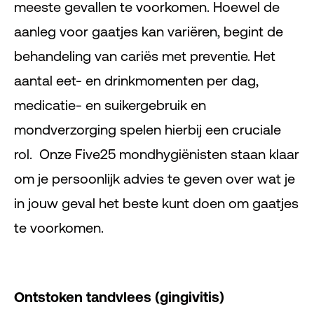
meeste gevallen te voorkomen. Hoewel de
aanleg voor gaatjes kan variëren, begint de
behandeling van cariës met preventie. Het
aantal eet- en drinkmomenten per dag,
medicatie- en suikergebruik en
mondverzorging spelen hierbij een cruciale
rol. Onze Five25 mondhygiënisten staan klaar
om je persoonlijk advies te geven over wat je
in jouw geval het beste kunt doen om gaatjes
te voorkomen.
Ontstoken tandvlees (gingivitis)