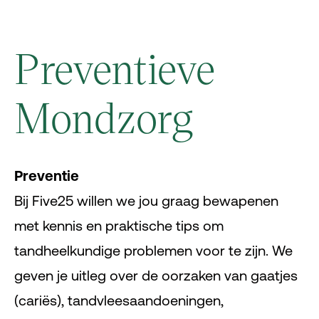
Preventieve
Mondzorg
Preventie
Bij Five25 willen we jou graag bewapenen
met kennis en praktische tips om
tandheelkundige problemen voor te zijn. We
geven je uitleg over de oorzaken van gaatjes
(cariës), tandvleesaandoeningen,