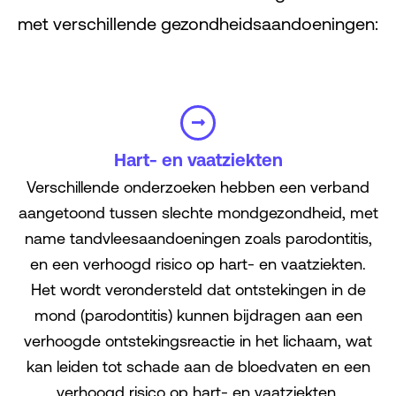
met verschillende gezondheidsaandoeningen:
Hart- en vaatziekten
Verschillende onderzoeken hebben een verband
aangetoond tussen slechte mondgezondheid, met
name tandvleesaandoeningen zoals parodontitis,
en een verhoogd risico op hart- en vaatziekten.
Het wordt verondersteld dat ontstekingen in de
mond (parodontitis) kunnen bijdragen aan een
verhoogde ontstekingsreactie in het lichaam, wat
kan leiden tot schade aan de bloedvaten en een
verhoogd risico op hart- en vaatziekten.