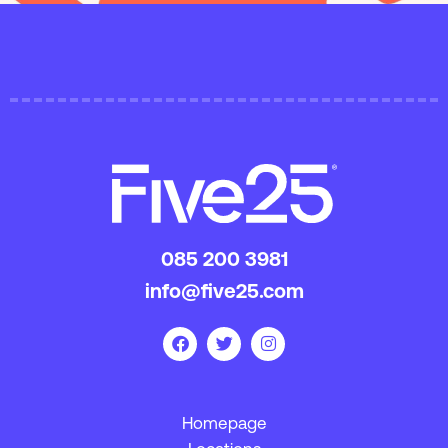
085 200 3981
info@five25.com
Homepage