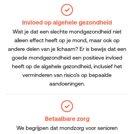
Invloed op algehele gezondheid
Wist je dat een slechte mondgezondheid niet
alleen effect heeft op je mond, maar ook op
andere delen van je lichaam? Er is bewijs dat een
goede mondgezondheid een positieve invloed
heeft op de algehele gezondheid, inclusief het
verminderen van risico's op bepaalde
aandoeningen.
Betaalbare zorg
We begrijpen dat mondzorg voor senioren