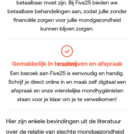
betaalbaar moet zijn. Bij Five25 bieden we
betaalbare behandelingen aan, zodat jullie zonder
financiële zorgen voor jullie mondgezondheid
kunnen blijven zorgen.
Gemakkelijk in te schrijven en afspraak maken
Een bezoek aan Five25 is eenvoudig en handig.
Schrijf je direct online in en maak zelf digitaal een
afspraak en onze vriendelijke mondhygiënisten
staan ​​voor je klaar om je te verwelkomen!
Hier zijn enkele bevindingen uit de literatuur
over de relatie van slechte mondgezondheid