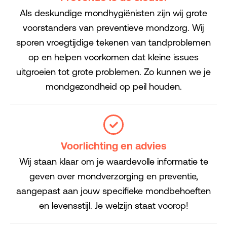
Als deskundige mondhygiënisten zijn wij grote
voorstanders van preventieve mondzorg. Wij
sporen vroegtijdige tekenen van tandproblemen
op en helpen voorkomen dat kleine issues
uitgroeien tot grote problemen. Zo kunnen we je
mondgezondheid op peil houden.
Voorlichting en advies
Wij staan klaar om je waardevolle informatie te
geven over mondverzorging en preventie,
aangepast aan jouw specifieke mondbehoeften
en levensstijl. Je welzijn staat voorop!