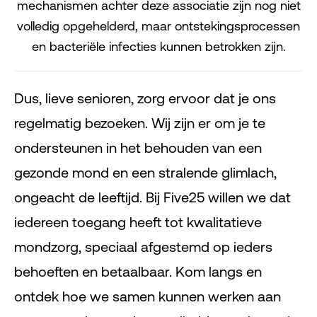
mechanismen achter deze associatie zijn nog niet
volledig opgehelderd, maar ontstekingsprocessen
en bacteriële infecties kunnen betrokken zijn.
Dus, lieve senioren, zorg ervoor dat je ons
regelmatig bezoeken. Wij zijn er om je te
ondersteunen in het behouden van een
gezonde mond en een stralende glimlach,
ongeacht de leeftijd. Bij Five25 willen we dat
iedereen toegang heeft tot kwalitatieve
mondzorg, speciaal afgestemd op ieders
behoeften en betaalbaar. Kom langs en
ontdek hoe we samen kunnen werken aan