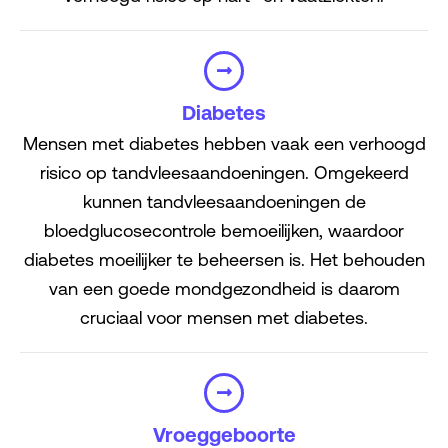
Diabetes
Mensen met diabetes hebben vaak een verhoogd
risico op tandvleesaandoeningen. Omgekeerd
kunnen tandvleesaandoeningen de
bloedglucosecontrole bemoeilijken, waardoor
diabetes moeilijker te beheersen is. Het behouden
van een goede mondgezondheid is daarom
cruciaal voor mensen met diabetes.
Vroeggeboorte