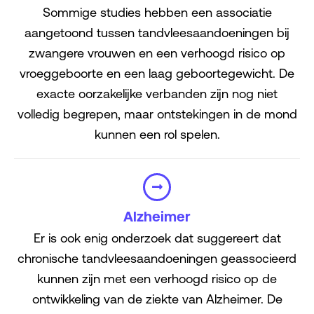
Sommige studies hebben een associatie
aangetoond tussen tandvleesaandoeningen bij
zwangere vrouwen en een verhoogd risico op
vroeggeboorte en een laag geboortegewicht. De
exacte oorzakelijke verbanden zijn nog niet
volledig begrepen, maar ontstekingen in de mond
kunnen een rol spelen.
Alzheimer
Er is ook enig onderzoek dat suggereert dat
chronische tandvleesaandoeningen geassocieerd
kunnen zijn met een verhoogd risico op de
ontwikkeling van de ziekte van Alzheimer. De