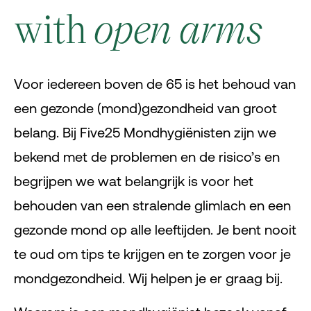
with
open arms
Voor iedereen boven de 65 is het behoud van
een gezonde (mond)gezondheid van groot
belang. Bij Five25 Mondhygiënisten zijn we
bekend met de problemen en de risico’s en
begrijpen we wat belangrijk is voor het
behouden van een stralende glimlach en een
gezonde mond op alle leeftijden. Je bent nooit
te oud om tips te krijgen en te zorgen voor je
mondgezondheid. Wij helpen je er graag bij.