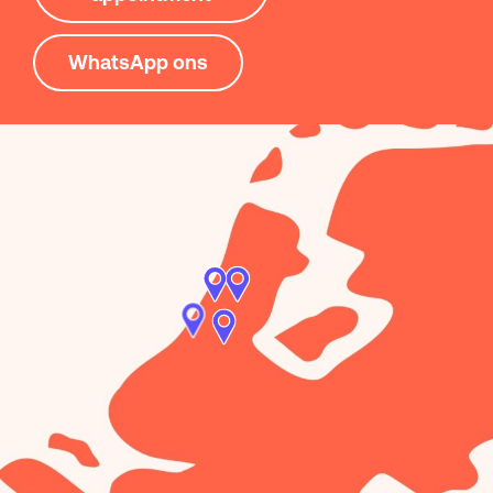
WhatsApp ons